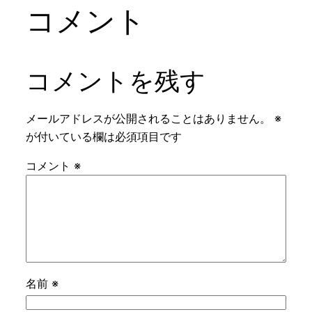
コメント
コメントを残す
メールアドレスが公開されることはありません。
※
が付いている欄は必須項目です
コメント
※
名前
※