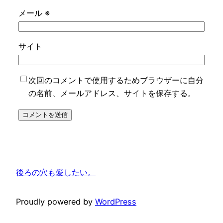
メール
※
サイト
次回のコメントで使用するためブラウザーに自分
の名前、メールアドレス、サイトを保存する。
後ろの穴も愛したい。
Proudly powered by
WordPress