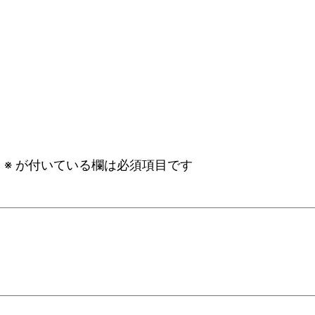
。
※
が付いている欄は必須項目です