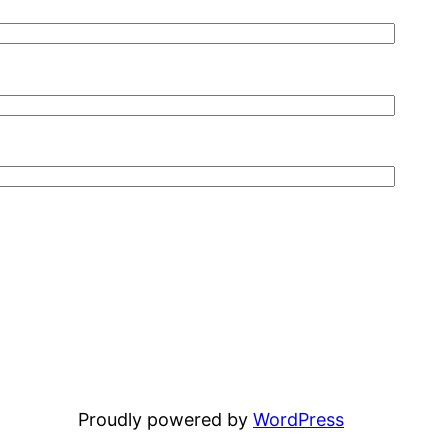
Proudly powered by
WordPress