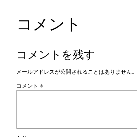
コメント
コメントを残す
メールアドレスが公開されることはありません
コメント
※