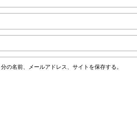
自分の名前、メールアドレス、サイトを保存する。