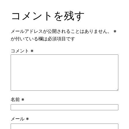
コメントを残す
メールアドレスが公開されることはありません。
※
が付いている欄は必須項目です
コメント
※
名前
※
メール
※