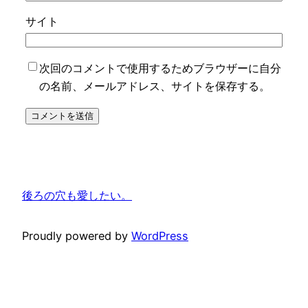
サイト
次回のコメントで使用するためブラウザーに自分
の名前、メールアドレス、サイトを保存する。
後ろの穴も愛したい。
Proudly powered by
WordPress