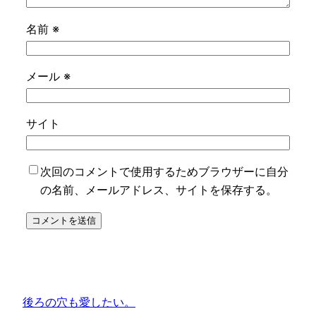
名前
※
メール
※
サイト
次回のコメントで使用するためブラウザーに自分
の名前、メールアドレス、サイトを保存する。
後ろの穴も愛したい。