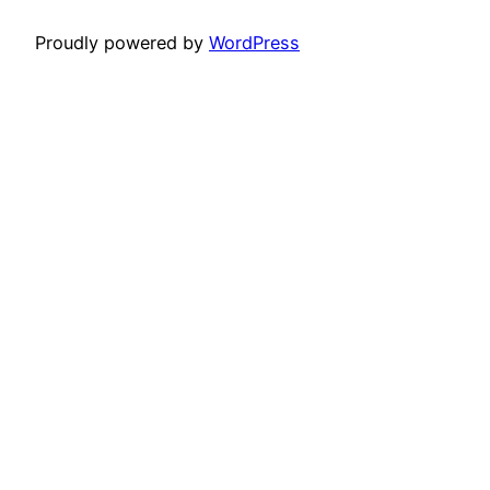
Proudly powered by
WordPress