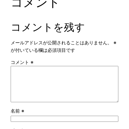
コメント
コメントを残す
メールアドレスが公開されることはありません。
※
が付いている欄は必須項目です
コメント
※
名前
※