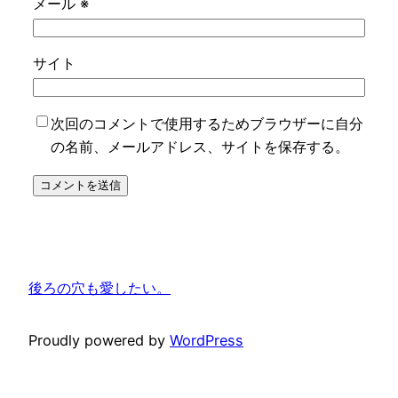
メール
※
サイト
次回のコメントで使用するためブラウザーに自分
の名前、メールアドレス、サイトを保存する。
後ろの穴も愛したい。
Proudly powered by
WordPress