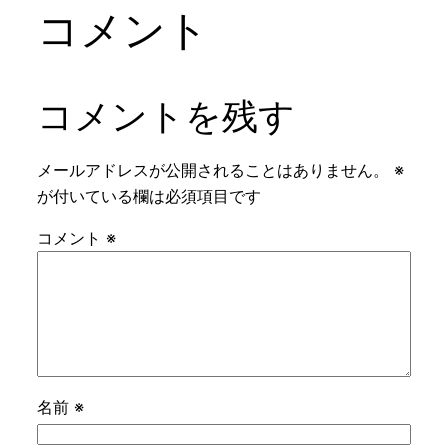
コメント
コメントを残す
メールアドレスが公開されることはありません。
※
が付いている欄は必須項目です
コメント
※
名前
※