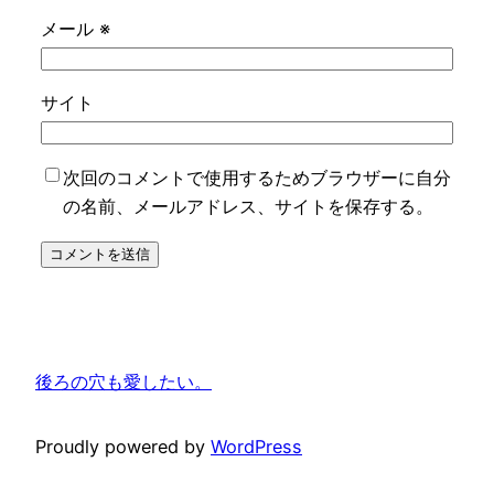
メール
※
サイト
次回のコメントで使用するためブラウザーに自分
の名前、メールアドレス、サイトを保存する。
後ろの穴も愛したい。
Proudly powered by
WordPress