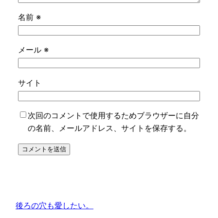
名前
※
メール
※
サイト
次回のコメントで使用するためブラウザーに自分
の名前、メールアドレス、サイトを保存する。
後ろの穴も愛したい。