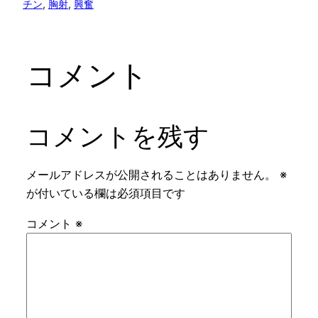
チン
, 
胸射
, 
興奮
コメント
コメントを残す
メールアドレスが公開されることはありません。
※
が付いている欄は必須項目です
コメント
※