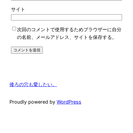
サイト
次回のコメントで使用するためブラウザーに自分
の名前、メールアドレス、サイトを保存する。
後ろの穴も愛したい。
Proudly powered by
WordPress