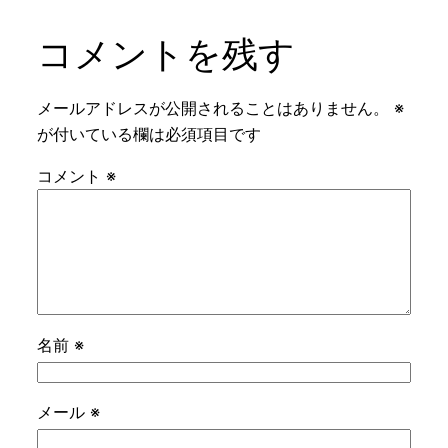
コメントを残す
メールアドレスが公開されることはありません。
※
が付いている欄は必須項目です
コメント
※
名前
※
メール
※