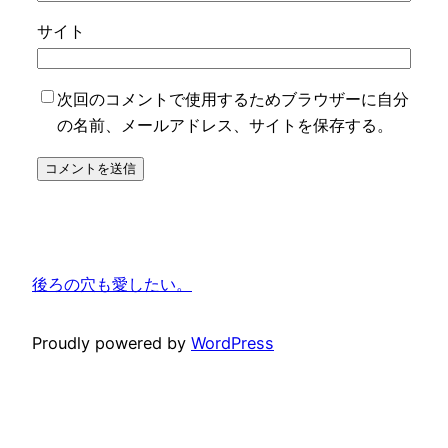
サイト
次回のコメントで使用するためブラウザーに自分
の名前、メールアドレス、サイトを保存する。
後ろの穴も愛したい。
Proudly powered by
WordPress