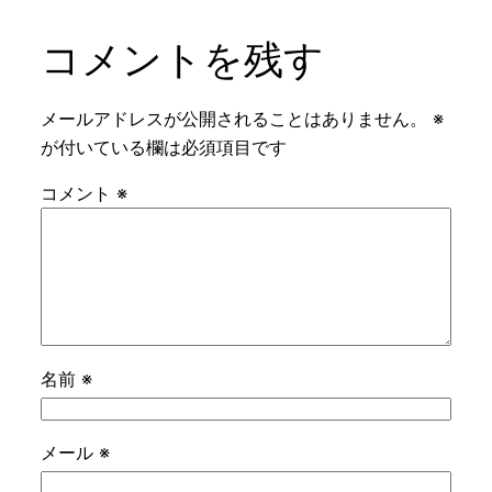
コメントを残す
メールアドレスが公開されることはありません。
※
が付いている欄は必須項目です
コメント
※
名前
※
メール
※