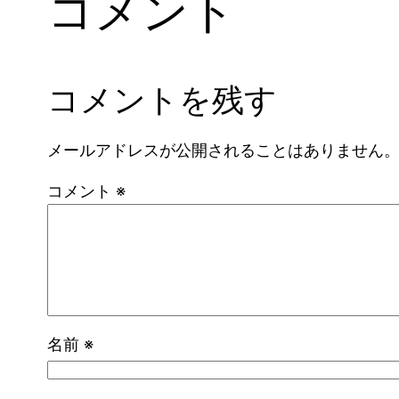
コメント
コメントを残す
メールアドレスが公開されることはありません
コメント
※
名前
※