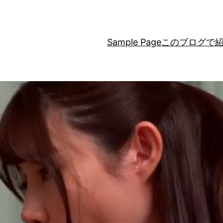
Sample Page
このブログで