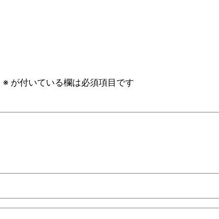
。
※
が付いている欄は必須項目です