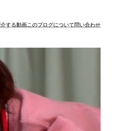
紹介する動画
このブログについて
問い合わせ