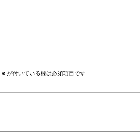
。
※
が付いている欄は必須項目です