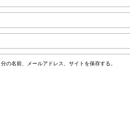
自分の名前、メールアドレス、サイトを保存する。