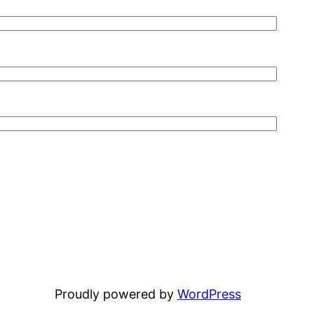
Proudly powered by
WordPress