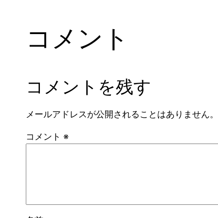
コメント
コメントを残す
メールアドレスが公開されることはありません
コメント
※