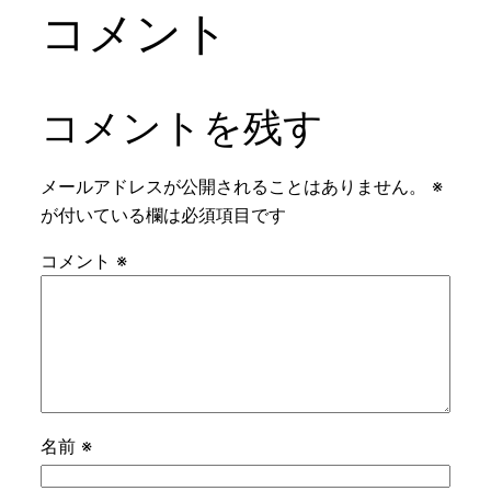
コメント
コメントを残す
メールアドレスが公開されることはありません。
※
が付いている欄は必須項目です
コメント
※
名前
※