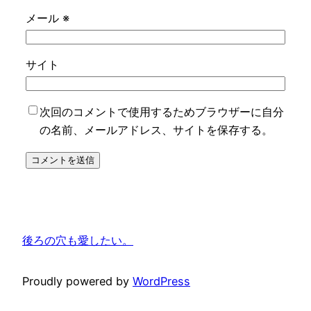
メール
※
サイト
次回のコメントで使用するためブラウザーに自分
の名前、メールアドレス、サイトを保存する。
後ろの穴も愛したい。
Proudly powered by
WordPress