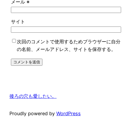
メール
※
サイト
次回のコメントで使用するためブラウザーに自分
の名前、メールアドレス、サイトを保存する。
後ろの穴も愛したい。
Proudly powered by
WordPress