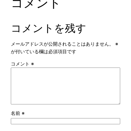
コメント
コメントを残す
メールアドレスが公開されることはありません。
※
が付いている欄は必須項目です
コメント
※
名前
※