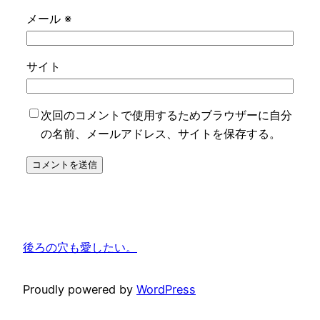
メール
※
サイト
次回のコメントで使用するためブラウザーに自分
の名前、メールアドレス、サイトを保存する。
後ろの穴も愛したい。
Proudly powered by
WordPress