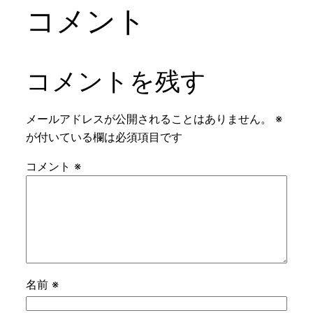
コメント
コメントを残す
メールアドレスが公開されることはありません。
※
が付いている欄は必須項目です
コメント
※
名前
※