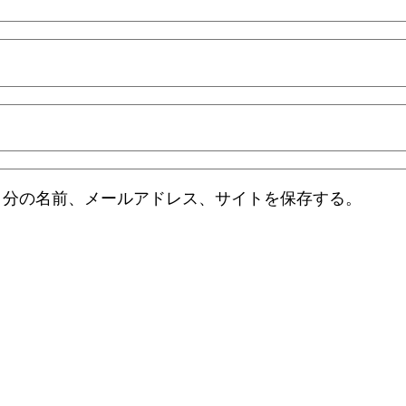
自分の名前、メールアドレス、サイトを保存する。