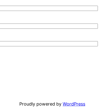
Proudly powered by
WordPress