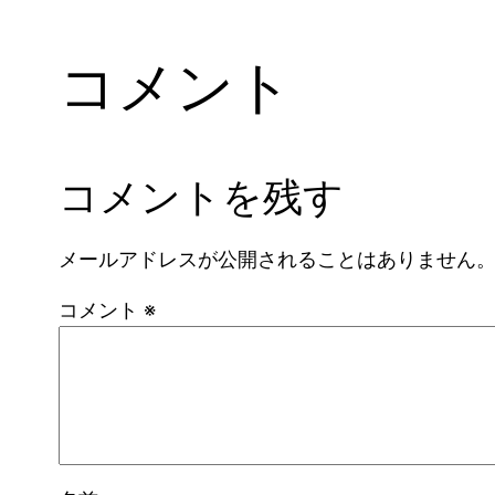
コメント
コメントを残す
メールアドレスが公開されることはありません
コメント
※