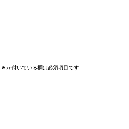
。
※
が付いている欄は必須項目です