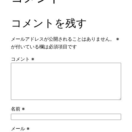
コメントを残す
メールアドレスが公開されることはありません。
※
が付いている欄は必須項目です
コメント
※
名前
※
メール
※