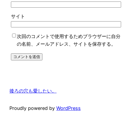
サイト
次回のコメントで使用するためブラウザーに自分
の名前、メールアドレス、サイトを保存する。
後ろの穴も愛したい。
Proudly powered by
WordPress