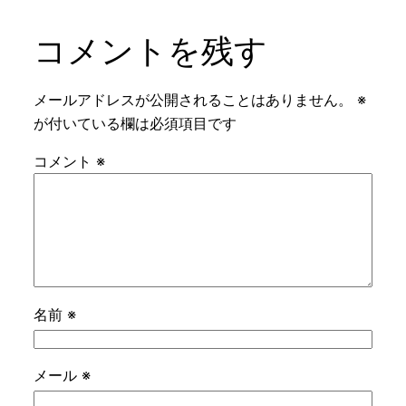
コメントを残す
メールアドレスが公開されることはありません。
※
が付いている欄は必須項目です
コメント
※
名前
※
メール
※