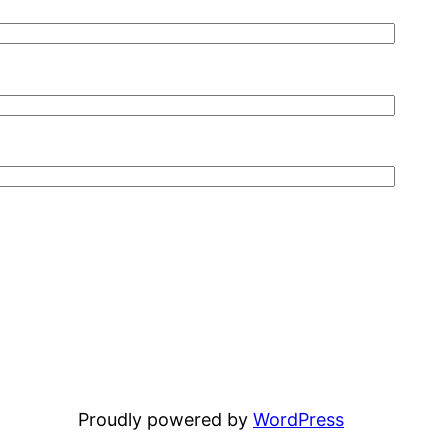
Proudly powered by
WordPress