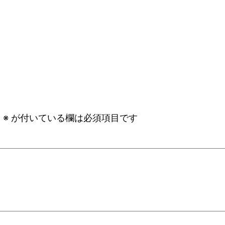
。
※
が付いている欄は必須項目です