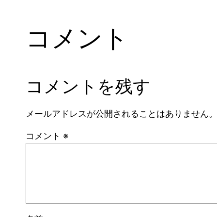
コメント
コメントを残す
メールアドレスが公開されることはありません
コメント
※