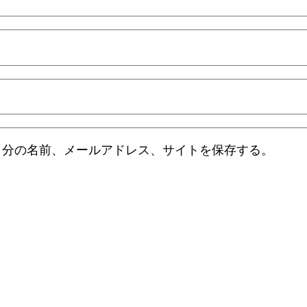
自分の名前、メールアドレス、サイトを保存する。