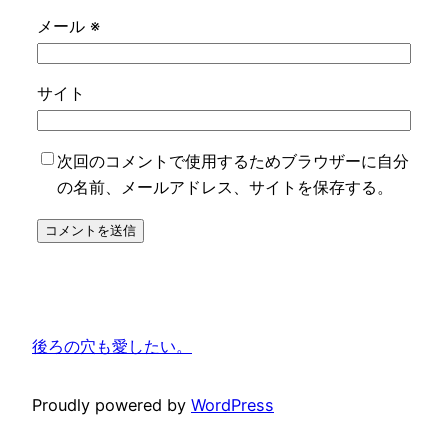
メール
※
サイト
次回のコメントで使用するためブラウザーに自分
の名前、メールアドレス、サイトを保存する。
後ろの穴も愛したい。
Proudly powered by
WordPress