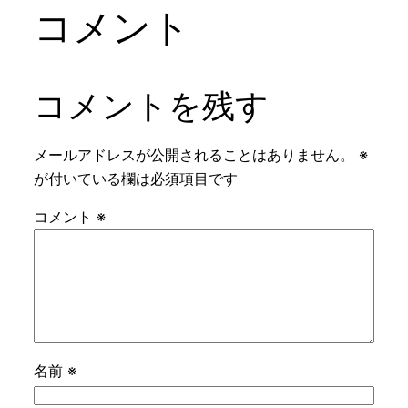
コメント
コメントを残す
メールアドレスが公開されることはありません。
※
が付いている欄は必須項目です
コメント
※
名前
※