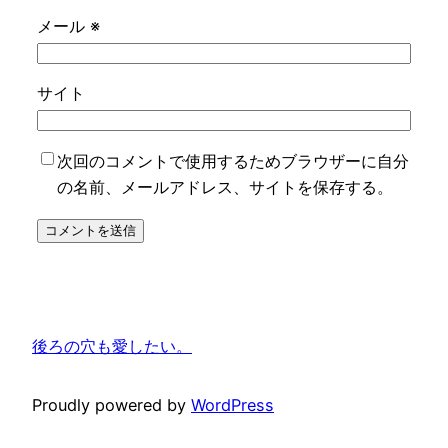
メール
※
サイト
次回のコメントで使用するためブラウザーに自分
の名前、メールアドレス、サイトを保存する。
後ろの穴も愛したい。
Proudly powered by
WordPress