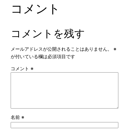
コメント
コメントを残す
メールアドレスが公開されることはありません。
※
が付いている欄は必須項目です
コメント
※
名前
※