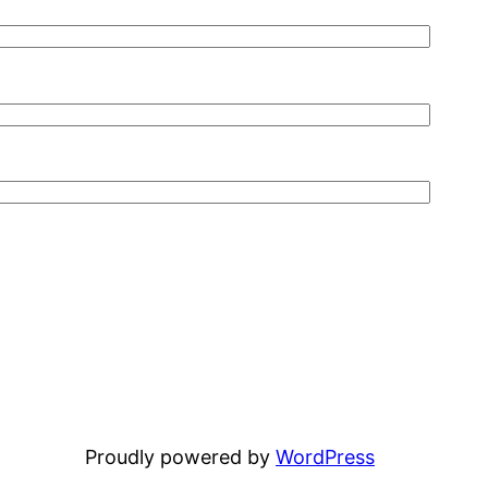
Proudly powered by
WordPress