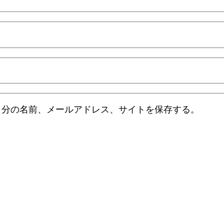
自分の名前、メールアドレス、サイトを保存する。