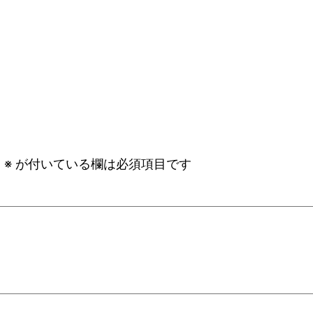
。
※
が付いている欄は必須項目です