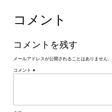
コメント
コメントを残す
メールアドレスが公開されることはありません
コメント
※