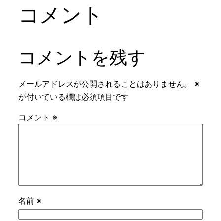
コメント
コメントを残す
メールアドレスが公開されることはありません。
※
が付いている欄は必須項目です
コメント
※
名前
※