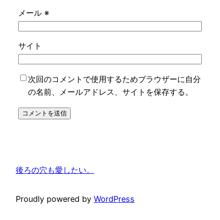
メール
※
サイト
次回のコメントで使用するためブラウザーに自分
の名前、メールアドレス、サイトを保存する。
後ろの穴も愛したい。
Proudly powered by
WordPress