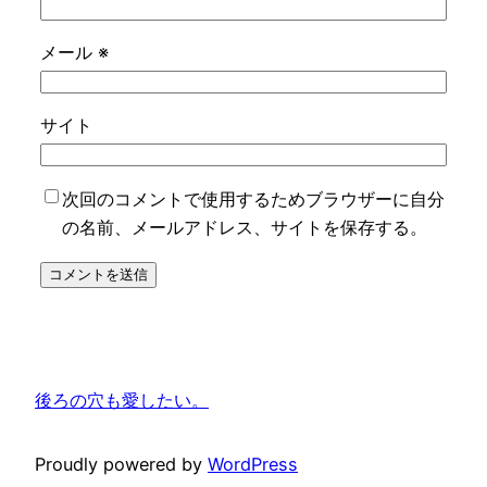
メール
※
サイト
次回のコメントで使用するためブラウザーに自分
の名前、メールアドレス、サイトを保存する。
後ろの穴も愛したい。
Proudly powered by
WordPress