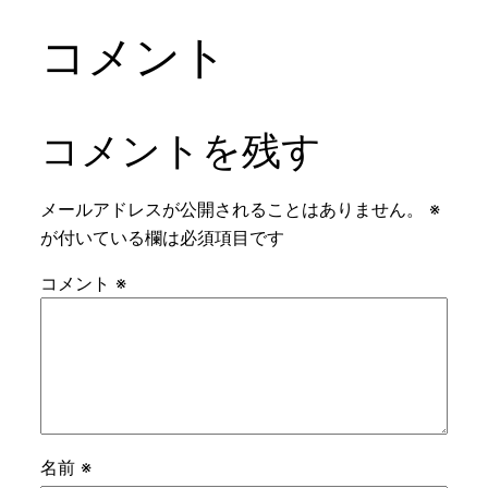
コメント
コメントを残す
メールアドレスが公開されることはありません。
※
が付いている欄は必須項目です
コメント
※
名前
※