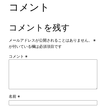
コメント
コメントを残す
メールアドレスが公開されることはありません。
※
が付いている欄は必須項目です
コメント
※
名前
※