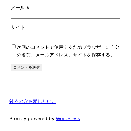
メール
※
サイト
次回のコメントで使用するためブラウザーに自分
の名前、メールアドレス、サイトを保存する。
後ろの穴も愛したい。
Proudly powered by
WordPress