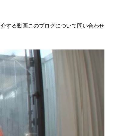
紹介する動画
このブログについて
問い合わせ