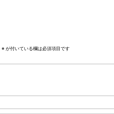
。
※
が付いている欄は必須項目です