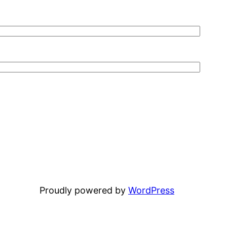
Proudly powered by
WordPress