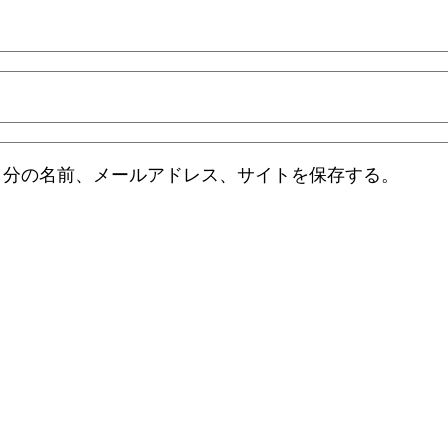
自分の名前、メールアドレス、サイトを保存する。