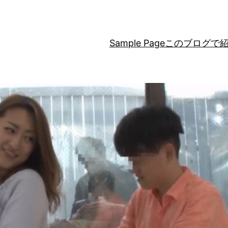
Sample Page
このブログで