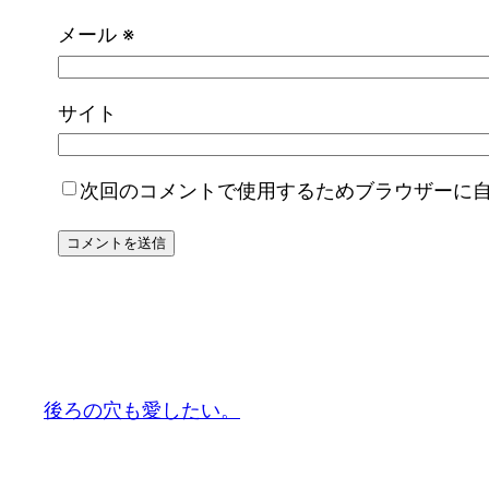
メール
※
サイト
次回のコメントで使用するためブラウザーに
後ろの穴も愛したい。