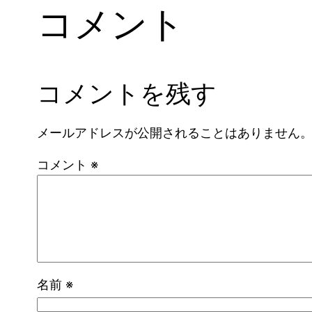
コメント
コメントを残す
メールアドレスが公開されることはありません
コメント
※
名前
※