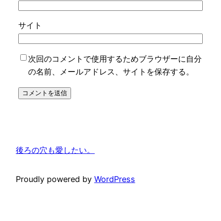
サイト
次回のコメントで使用するためブラウザーに自分
の名前、メールアドレス、サイトを保存する。
後ろの穴も愛したい。
Proudly powered by
WordPress