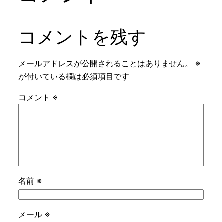
コメントを残す
メールアドレスが公開されることはありません。
※
が付いている欄は必須項目です
コメント
※
名前
※
メール
※