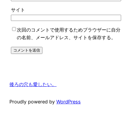
サイト
次回のコメントで使用するためブラウザーに自分
の名前、メールアドレス、サイトを保存する。
後ろの穴も愛したい。
Proudly powered by
WordPress