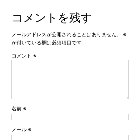
コメントを残す
メールアドレスが公開されることはありません。
※
が付いている欄は必須項目です
コメント
※
名前
※
メール
※