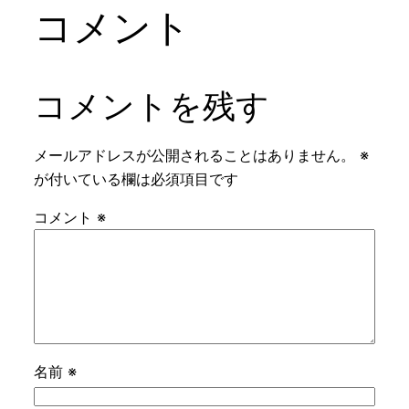
コメント
コメントを残す
メールアドレスが公開されることはありません。
※
が付いている欄は必須項目です
コメント
※
名前
※