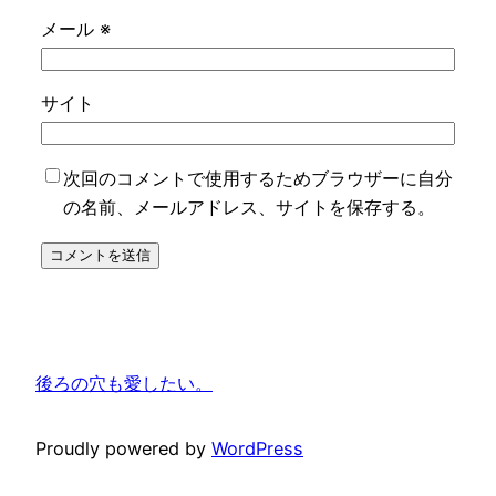
メール
※
サイト
次回のコメントで使用するためブラウザーに自分
の名前、メールアドレス、サイトを保存する。
後ろの穴も愛したい。
Proudly powered by
WordPress