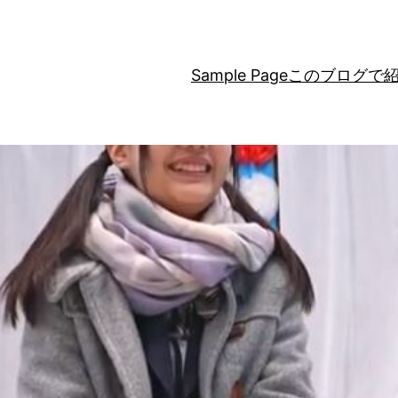
Sample Page
このブログで