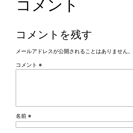
コメント
コメントを残す
メールアドレスが公開されることはありません
コメント
※
名前
※