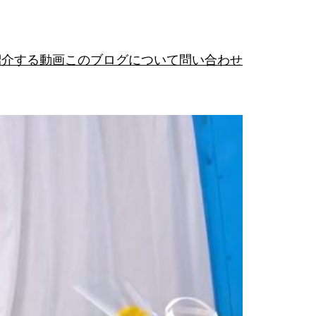
紹介する動画
このブログについて
問い合わせ