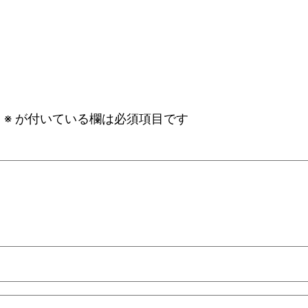
。
※
が付いている欄は必須項目です