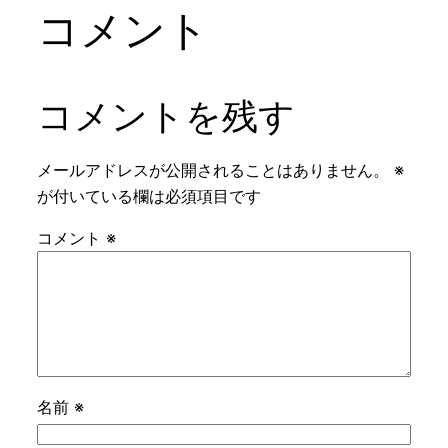
コメント
コメントを残す
メールアドレスが公開されることはありません。
※
が付いている欄は必須項目です
コメント
※
名前
※