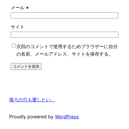
メール
※
サイト
次回のコメントで使用するためブラウザーに自分
の名前、メールアドレス、サイトを保存する。
後ろの穴も愛したい。
Proudly powered by
WordPress