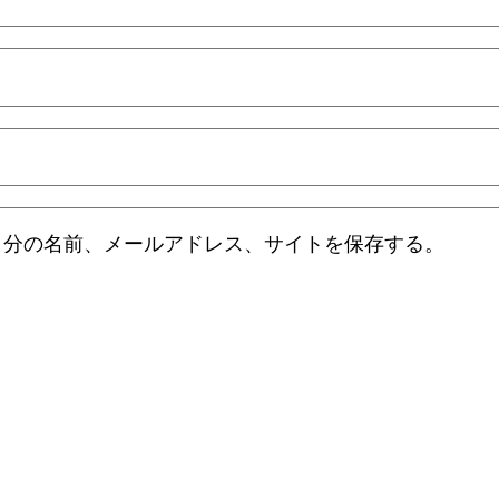
自分の名前、メールアドレス、サイトを保存する。