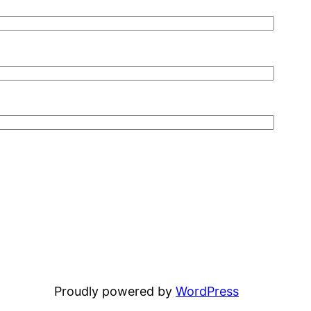
Proudly powered by
WordPress