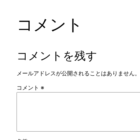
コメント
コメントを残す
メールアドレスが公開されることはありません
コメント
※