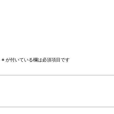
。
※
が付いている欄は必須項目です