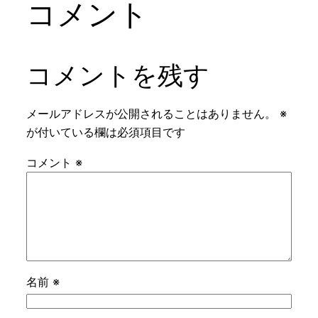
コメント
コメントを残す
メールアドレスが公開されることはありません。
※
が付いている欄は必須項目です
コメント
※
名前
※