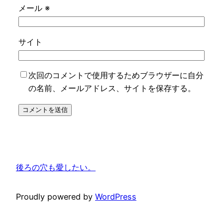
メール
※
サイト
次回のコメントで使用するためブラウザーに自分
の名前、メールアドレス、サイトを保存する。
後ろの穴も愛したい。
Proudly powered by
WordPress