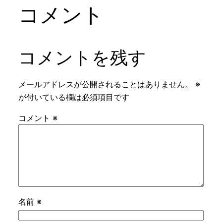
コメント
コメントを残す
メールアドレスが公開されることはありません。
※
が付いている欄は必須項目です
コメント
※
名前
※