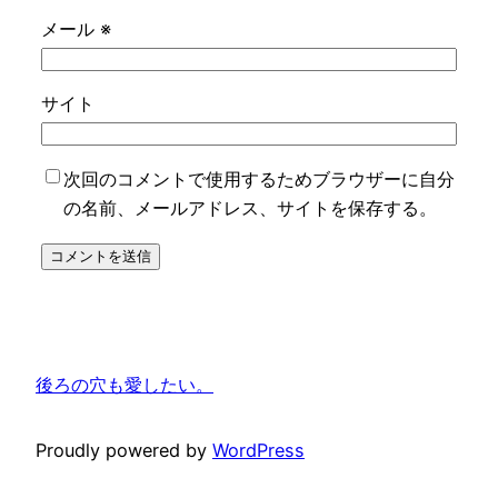
メール
※
サイト
次回のコメントで使用するためブラウザーに自分
の名前、メールアドレス、サイトを保存する。
後ろの穴も愛したい。
Proudly powered by
WordPress