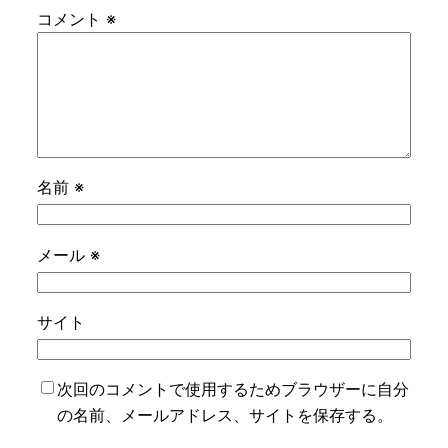
コメント
※
名前
※
メール
※
サイト
次回のコメントで使用するためブラウザーに自分
の名前、メールアドレス、サイトを保存する。