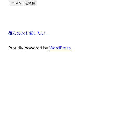
後ろの穴も愛したい。
Proudly powered by
WordPress