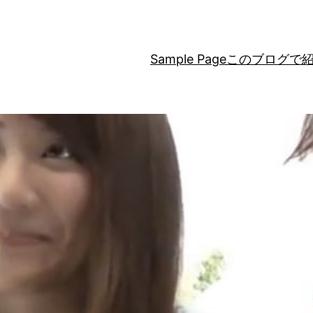
Sample Page
このブログで