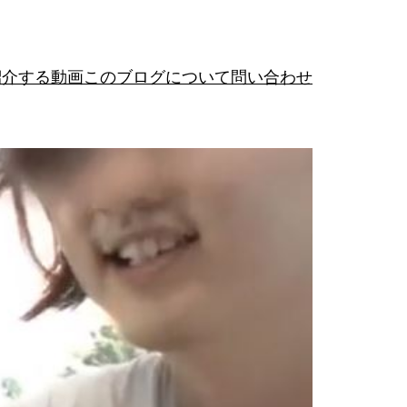
紹介する動画
このブログについて
問い合わせ