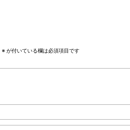
。
※
が付いている欄は必須項目です