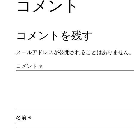
コメント
コメントを残す
メールアドレスが公開されることはありません
コメント
※
名前
※