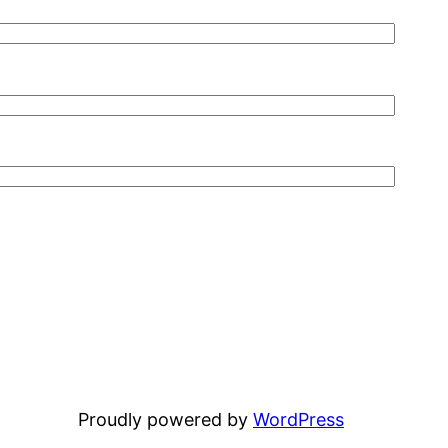
Proudly powered by
WordPress