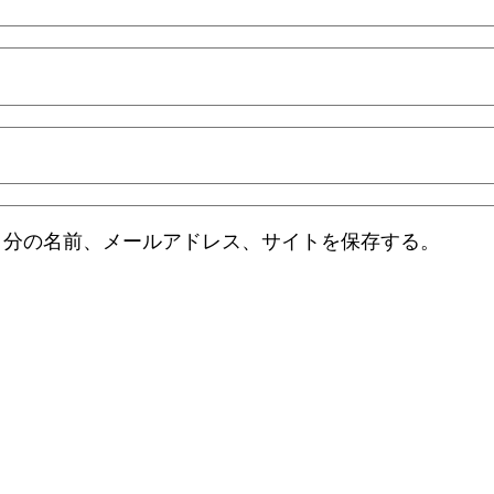
自分の名前、メールアドレス、サイトを保存する。