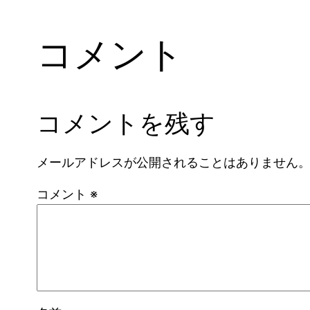
コメント
コメントを残す
メールアドレスが公開されることはありません
コメント
※