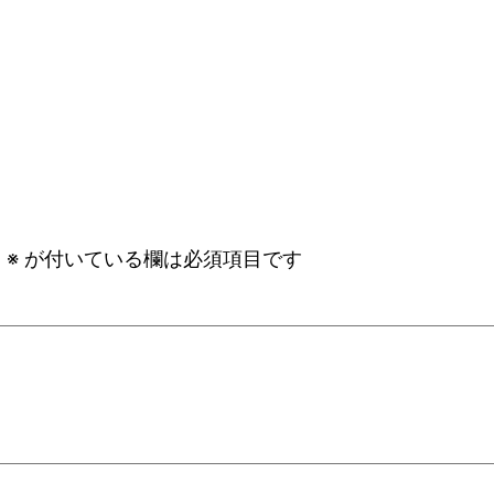
。
※
が付いている欄は必須項目です