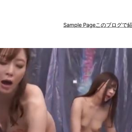
Sample Page
このブログで