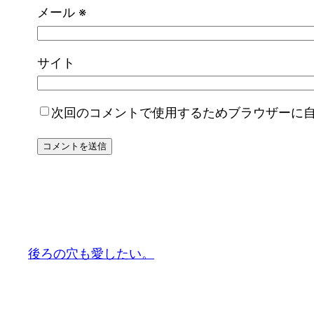
メール
※
サイト
次回のコメントで使用するためブラウザーに
後ろの穴も愛したい。