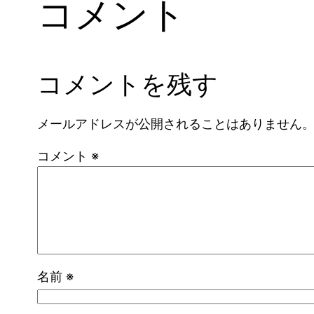
コメント
コメントを残す
メールアドレスが公開されることはありません
コメント
※
名前
※