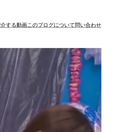
紹介する動画
このブログについて
問い合わせ