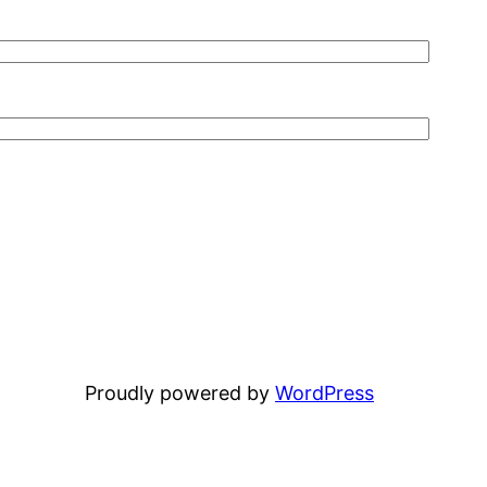
Proudly powered by
WordPress