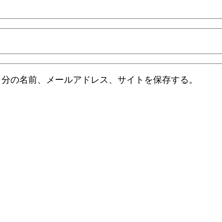
自分の名前、メールアドレス、サイトを保存する。