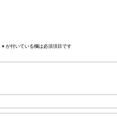
。
※
が付いている欄は必須項目です