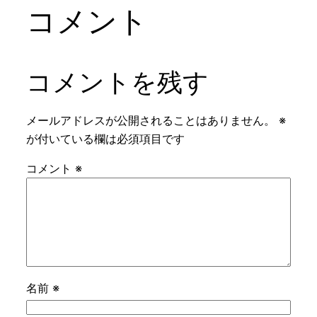
コメント
コメントを残す
メールアドレスが公開されることはありません。
※
が付いている欄は必須項目です
コメント
※
名前
※