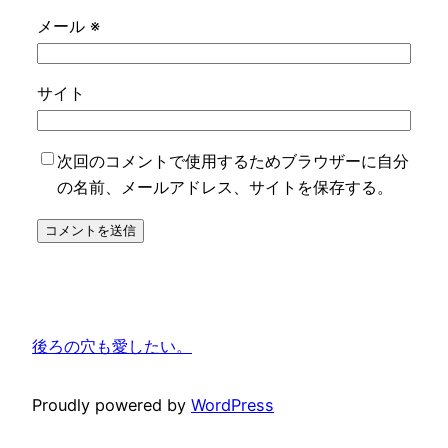
メール
※
サイト
次回のコメントで使用するためブラウザーに自分
の名前、メールアドレス、サイトを保存する。
後ろの穴も愛したい。
Proudly powered by
WordPress