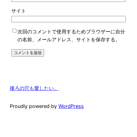
サイト
次回のコメントで使用するためブラウザーに自分
の名前、メールアドレス、サイトを保存する。
後ろの穴も愛したい。
Proudly powered by
WordPress