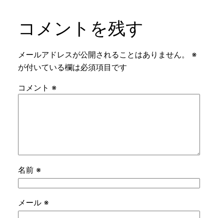
コメントを残す
メールアドレスが公開されることはありません。
※
が付いている欄は必須項目です
コメント
※
名前
※
メール
※